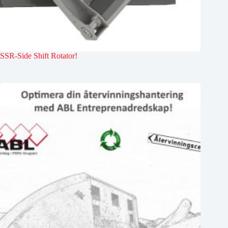
SSR-Side Shift Rotator!