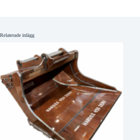
Relaterade inlägg