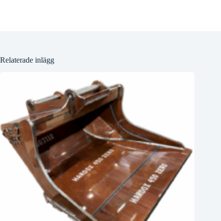
Relaterade inlägg