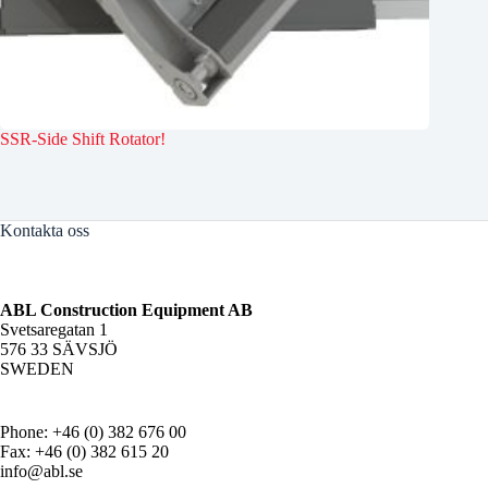
SSR-Side Shift Rotator!
Kontakta oss
ABL Construction Equipment AB
Svetsaregatan 1
576 33 SÄVSJÖ
SWEDEN
Phone: +46 (0) 382 676 00
Fax: +46 (0) 382 615 20
info@abl.se