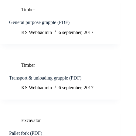
Timber
General purpose grapple (PDF)
KS Webbadmin
6 september, 2017
Timber
Transport & unloading grapple (PDF)
KS Webbadmin
6 september, 2017
Excavator
Pallet fork (PDF)