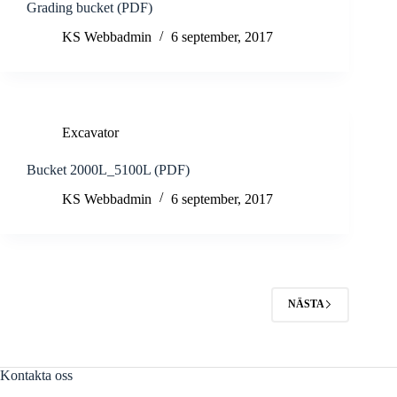
Grading bucket (PDF)
KS Webbadmin
6 september, 2017
Excavator
Bucket 2000L_5100L (PDF)
KS Webbadmin
6 september, 2017
NÄSTA
Kontakta oss