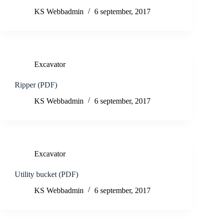
KS Webbadmin
6 september, 2017
Excavator
Ripper (PDF)
KS Webbadmin
6 september, 2017
Excavator
Utility bucket (PDF)
KS Webbadmin
6 september, 2017