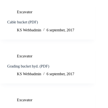
Excavator
Cable bucket (PDF)
KS Webbadmin
6 september, 2017
Excavator
Grading bucket hyd. (PDF)
KS Webbadmin
6 september, 2017
Excavator