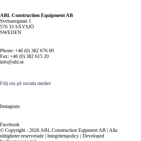
ABL Construction Equipment AB
Svetsaregatan 1
576 33 SÄVSJÖ
SWEDEN
Phone: +46 (0) 382 676 00
Fax: +46 (0) 382 615 20
info@abl.se
Följ oss på sociala medier
Instagram
Facebook
© Copyright - 2026 ABL Construction Eqipment AB | Alla
rättigheter reserverade |
Integritetspolicy
| Developed