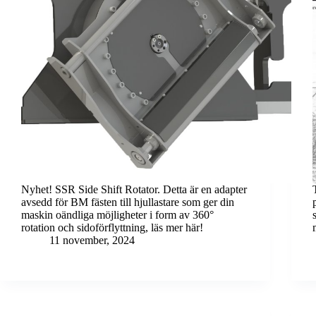
Nyhet! SSR Side Shift Rotator. Detta är en adapter
avsedd för BM fästen till hjullastare som ger din
maskin oändliga möjligheter i form av 360°
rotation och sidoförflyttning, läs mer här!
11 november, 2024