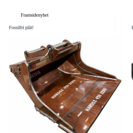
Framsidenyhet
Fossilfri plåt!